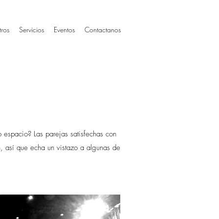
ros
Servicios
Eventos
Contactanos
 espacio? Las parejas satisfechas con
, así que echa un vistazo a algunas de