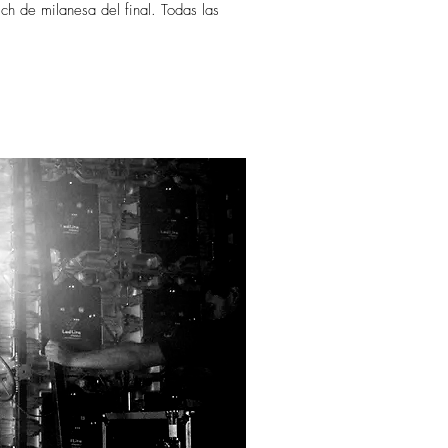
ch de milanesa del final. Todas las