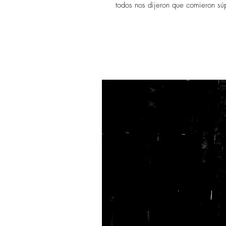
todos nos dijeron que comieron súp