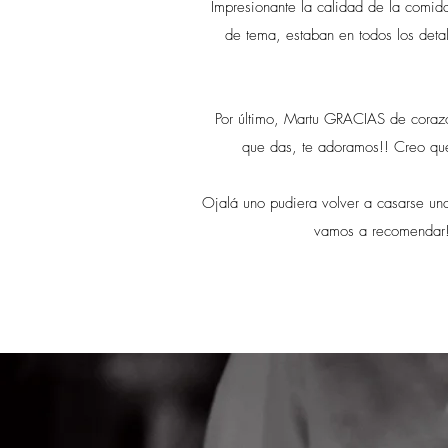
Impresionante la calidad de la comida 
de tema, estaban en todos los detal
Por último, Martu GRACIAS de corazó
que das, te adoramos!! Creo qu
Ojalá uno pudiera volver a casarse u
vamos a recomendar